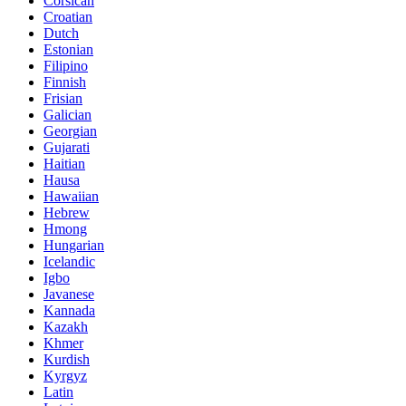
Corsican
Croatian
Dutch
Estonian
Filipino
Finnish
Frisian
Galician
Georgian
Gujarati
Haitian
Hausa
Hawaiian
Hebrew
Hmong
Hungarian
Icelandic
Igbo
Javanese
Kannada
Kazakh
Khmer
Kurdish
Kyrgyz
Latin