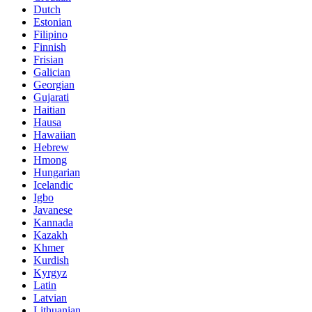
Dutch
Estonian
Filipino
Finnish
Frisian
Galician
Georgian
Gujarati
Haitian
Hausa
Hawaiian
Hebrew
Hmong
Hungarian
Icelandic
Igbo
Javanese
Kannada
Kazakh
Khmer
Kurdish
Kyrgyz
Latin
Latvian
Lithuanian